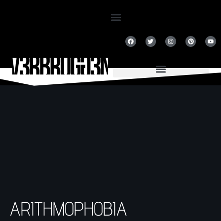
ARITHMOPHOBIA