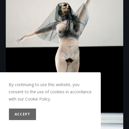
By continuing to use this website, you
consent to the use of cookies in accordance
with our Cookie Policy.
ACCEPT