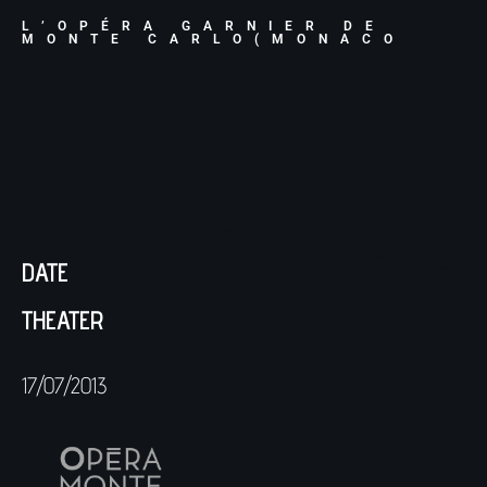
L’OPÉRA GARNIER DE
MONTE CARLO(MONACO
DATE
THEATER
17/07/2013