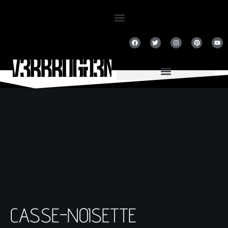
CASSE-NOISETTE