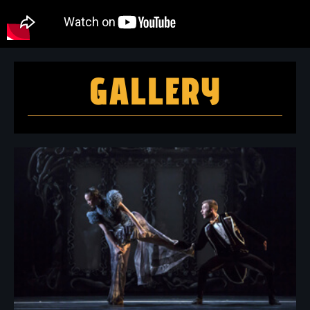
GALLERY