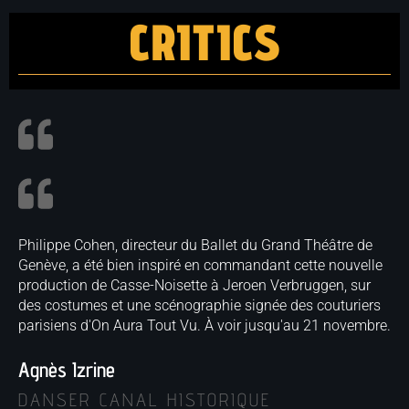
CRITICS
Philippe Cohen, directeur du Ballet du Grand Théâtre de
Genève, a été bien inspiré en commandant cette nouvelle
production de Casse-Noisette à Jeroen Verbruggen, sur
des costumes et une scénographie signée des couturiers
parisiens d'On Aura Tout Vu. À voir jusqu'au 21 novembre.
Agnès Izrine
DANSER CANAL HISTORIQUE